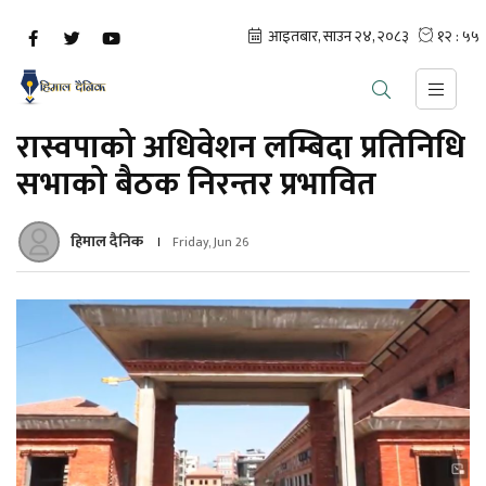
रास्वपाको अधिवेशन लम्बिदा प्रतिनिधि
सभाको बैठक निरन्तर प्रभावित
हिमाल दैनिक
Friday, Jun 26