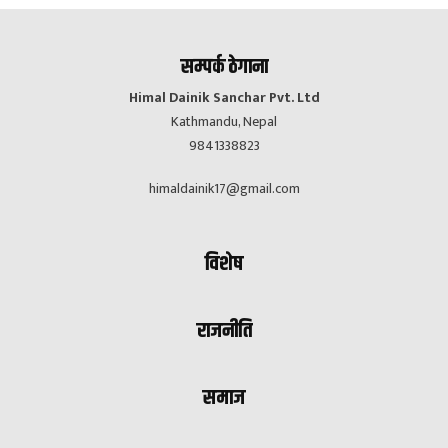
सम्पर्क ठेगाना
Himal Dainik Sanchar Pvt. Ltd
Kathmandu, Nepal
9841338823
himaldainik17@gmail.com
विशेष
राजनीति
समाज