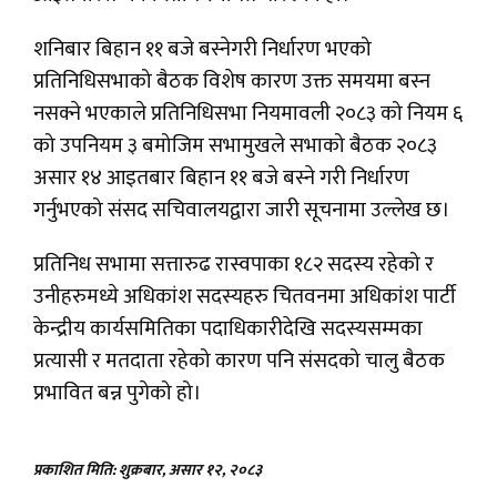
शनिबार बिहान ११ बजे बस्नेगरी निर्धारण भएको
प्रतिनिधिसभाको बैठक विशेष कारण उक्त समयमा बस्न
नसक्ने भएकाले प्रतिनिधिसभा नियमावली २०८३ को नियम ६
को उपनियम ३ बमोजिम सभामुखले सभाको बैठक २०८३
असार १४ आइतबार बिहान ११ बजे बस्ने गरी निर्धारण
गर्नुभएको संसद सचिवालयद्वारा जारी सूचनामा उल्लेख छ।
प्रतिनिध सभामा सत्तारुढ रास्वपाका १८२ सदस्य रहेको र
उनीहरुमध्ये अधिकांश सदस्यहरु चितवनमा अधिकांश पार्टी
केन्द्रीय कार्यसमितिका पदाधिकारीदेखि सदस्यसम्मका
प्रत्यासी र मतदाता रहेको कारण पनि संसदको चालु बैठक
प्रभावित बन्न पुगेको हो।
प्रकाशित मिति: शुक्रबार, असार १२, २०८३