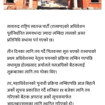
सत्तारुढ राष्ट्रिय स्वतन्त्र पार्टी (रास्वपा)को अधिवेशन
पूर्वनिर्धारित समयभन्दा ज्यादा लम्बिदा त्यसको असर
प्रतिनिधि सभामा पर्न गएको छ।
तीन दिनका लागि तय गर्दै चितवनमा सुरु भएको रास्वपाको
प्रथम अधिवेशनमा नेतृत्व चयनको प्रक्रिया लम्बिन गएपछि
सभामुख डोलप्रसाद अर्यालले यसअघिको बैठकलाई
शुक्रबारका लागि तय गरेका थिए।
तर, महाधिवेशनको चुनावी प्रक्रिया लम्बिएपछि आज बिहानै
अर्को सूचना प्रकाशित गर्दै शनिबार ११ बजेका लागि तय
गरिएको बैठक अपरान्ह अर्को सूचनामार्फत
आइतबारसम्मका लागि स्थगित गरिएको हो।