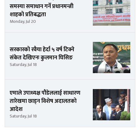
समस्या समाधान गर्ने प्रधानमन्त्री
शाहको प्रतिबद्धता
Monday, Jul 20
सरकारको रवैया हेर्दा ५ वर्ष टिक्ने
संकेत देखिएनः कुलमान घिसिङ
Saturday, Jul 18
एमाले उपाध्यक्ष पौडेललाई साधारण
तारेखमा छाड्न विशेष अदालतको
आदेश
Saturday, Jul 18