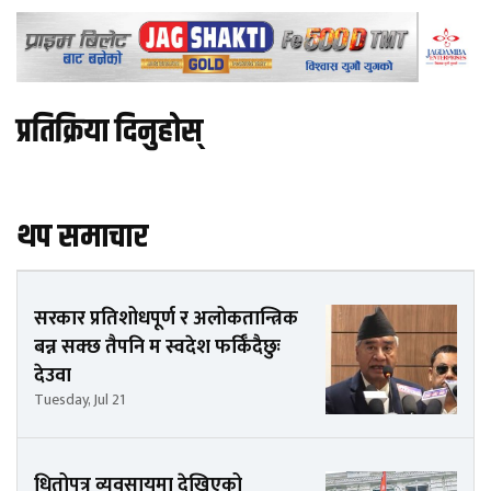
प्रतिक्रिया दिनुहोस्
थप समाचार
सरकार प्रतिशोधपूर्ण र अलोकतान्त्रिक
बन्न सक्छ तैपनि म स्वदेश फर्किँदैछुः
देउवा
Tuesday, Jul 21
धितोपत्र व्यवसायमा देखिएको