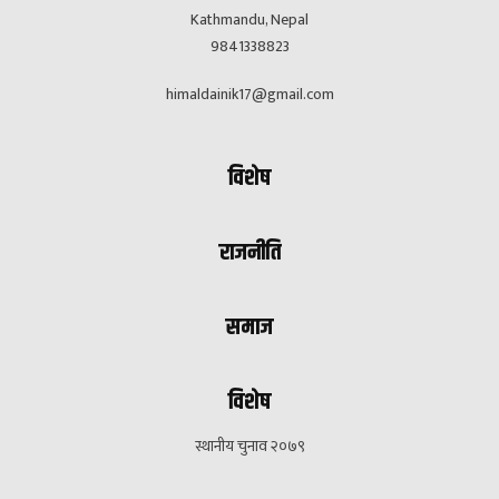
Kathmandu, Nepal
9841338823
himaldainik17@gmail.com
विशेष
राजनीति
समाज
विशेष
स्थानीय चुनाव २०७९