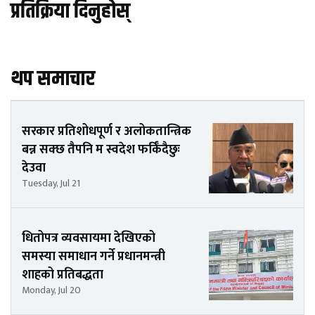
प्रतिक्रिया दिनुहोस्
थप समाचार
सरकार प्रतिशोधपूर्ण र अलोकतान्त्रिक
बन्न सक्छ तैपनि म स्वदेश फर्किँदैछुः
देउवा
Tuesday, Jul 21
धितोपत्र व्यवसायमा देखिएको
समस्या समाधान गर्ने प्रधानमन्त्री
शाहको प्रतिबद्धता
Monday, Jul 20