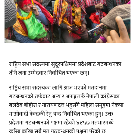
राष्ट्रिय सभा सदस्यमा सुदूरपश्चिममा प्रदेशबाट गठबन्धनका
तीनै जना उम्मेदवार निर्वाचित भएका छन्।
राष्ट्रिय सभा सदस्यका लागि आज भएको मतदानमा
गठबन्धनको तर्फबाट अन्य र अपाङ्गतर्फ नेपाली कांग्रेसका
बलदेब बोहोरा र नारायणदत्त भट्टसँगै महिला समूहमा नेकपा
माओवादी केन्द्रकी रेनु चन्द निर्वाचित भएका हुन्। उक्त
प्रदेशमा गठबन्धनको पक्षमा रहेको ४४५७ मतभारमध्ये
करिब करिब सबै मत गठबन्धनको पक्षमा परेको छ।