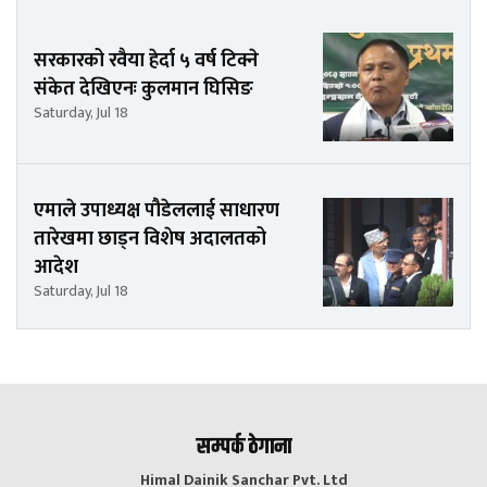
सरकारको रवैया हेर्दा ५ वर्ष टिक्ने
संकेत देखिएनः कुलमान घिसिङ
Saturday, Jul 18
एमाले उपाध्यक्ष पौडेललाई साधारण
तारेखमा छाड्न विशेष अदालतको
आदेश
Saturday, Jul 18
सम्पर्क ठेगाना
Himal Dainik Sanchar Pvt. Ltd