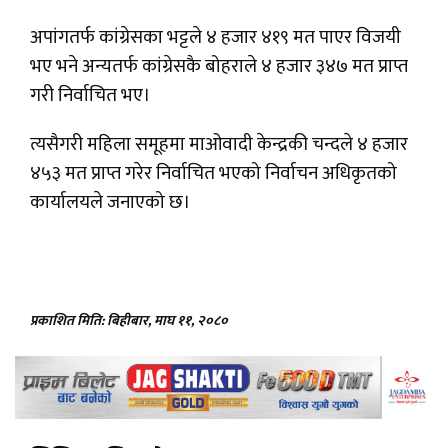
अपांगतर्फ कांग्रेसका भट्टले ४ हजार ४१९ मत पाएर विजयी
भए भने अन्यतर्फ कांग्रेसकै बोहराले ४ हजार ३४७ मत प्राप्त
गरी निर्वाचित भए।
त्यसैगरी महिला समूहमा माओवादी केन्द्रकी चन्दले ४ हजार
४५३ मत प्राप्त गरेर निर्वाचित भएको निर्वाचन अधिकृतको
कार्यालयले जनाएको छ।
प्रकाशित मिति: बिहीबार, माघ ११, २०८०