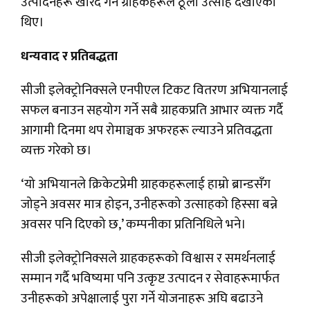
उत्पादनहरू खरिद गर्न ग्राहकहरूले ठूलो उत्साह देखाएका
थिए।
धन्यवाद र प्रतिबद्धता
सीजी इलेक्ट्रोनिक्सले एनपीएल टिकट वितरण अभियानलाई
सफल बनाउन सहयोग गर्ने सबै ग्राहकप्रति आभार व्यक्त गर्दै
आगामी दिनमा थप रोमाञ्चक अफरहरू ल्याउने प्रतिवद्धता
व्यक्त गरेको छ।
‘यो अभियानले क्रिकेटप्रेमी ग्राहकहरूलाई हाम्रो ब्रान्डसँग
जोड्ने अवसर मात्र होइन, उनीहरूको उत्साहको हिस्सा बन्ने
अवसर पनि दिएको छ,’ कम्पनीका प्रतिनिधिले भने।
सीजी इलेक्ट्रोनिक्सले ग्राहकहरूको विश्वास र समर्थनलाई
सम्मान गर्दै भविष्यमा पनि उत्कृष्ट उत्पादन र सेवाहरूमार्फत
उनीहरूको अपेक्षालाई पुरा गर्ने योजनाहरू अघि बढाउने