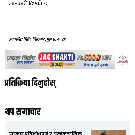
जानकारी दिएको छ।
प्रकाशित मिति: बिहीबार, पुस ४, २०८१
प्रतिक्रिया दिनुहोस्
थप समाचार
सरकार प्रतिशोधपूर्ण र अलोकतान्त्रिक