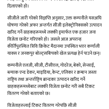
दिलाएको हो।
सीजीले जारी गरेको विज्ञप्ति अनुसार, उक्त कम्पनीले यसअघि
घोषणा गरेको अफर अन्तर्गत सीजी इलेक्ट्रोनिक्सको उत्पादन
खरिद गर्ने ग्राहकहरूमध्ये लक्की ड्रमार्फत एक हजार जना
विजेता छनोट गरिएको हो। जसले आज अपरान्ह
कीर्तिपुरस्थित त्रिवि क्रिकेट मैदानमा उपस्थित भएर कर्णाली
याक्स र जनकपुर बोल्ट्सबिचको खेल प्रत्यक्ष हेर्न पाउने छन्।
कम्पनीले एलजी, सीजी, टीसीएल, गोदरेज, बेको, सेन्साई,
ब्ल्याक एन्ड डेकर, माइडिया, केन्ट, एलिका र क्रम्प्टन जस्ता
राष्ट्रिय तथा अन्तर्राष्ट्रिय ब्रान्डका उत्पादन खरिद गर्ने
ग्राहकहरूमध्येबाट लक्की विजेता छनोट गरी सबै टिकट
वितरण गरेको बताएको छ।
विजेताहरुलाई टिकट वितरण गरेपछि सीजी