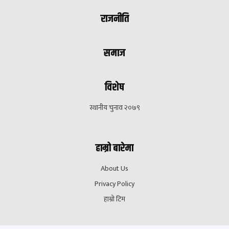
राजनीति
समाज
विशेष
स्थानीय चुनाव २०७९
हाम्रो बारेमा
About Us
Privacy Policy
हाम्रो टिम