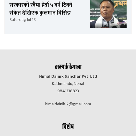
सरकारको रवैया हेर्दा ५ वर्ष टिक्ने
संकेत देखिएनः कुलमान घिसिङ
Saturday, Jul 18
सम्पर्क ठेगाना
Himal Dainik Sanchar Pvt. Ltd
Kathmandu, Nepal
9841338823
himaldainik17@gmail.com
विशेष