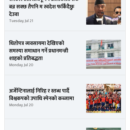
बन्न सक्छ तैपनि म स्वदेश फर्किँदैछुः
देउवा
Tuesday, Jul 21
धितोपत्र व्यवसायमा देखिएको
समस्या समाधान गर्ने प्रधानमन्त्री
शाहको प्रतिबद्धता
Monday, Jul 20
अर्जेन्टिनालाई निरिह र स्तब्ध पार्दै
विश्वकपको उपाधि स्पेनको कब्जामा
Monday, Jul 20