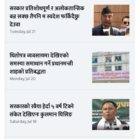
सरकार प्रतिशोधपूर्ण र अलोकतान्त्रिक
बन्न सक्छ तैपनि म स्वदेश फर्किँदैछुः
देउवा
Tuesday, Jul 21
धितोपत्र व्यवसायमा देखिएको
समस्या समाधान गर्ने प्रधानमन्त्री
शाहको प्रतिबद्धता
Monday, Jul 20
सरकारको रवैया हेर्दा ५ वर्ष टिक्ने
संकेत देखिएनः कुलमान घिसिङ
Saturday, Jul 18