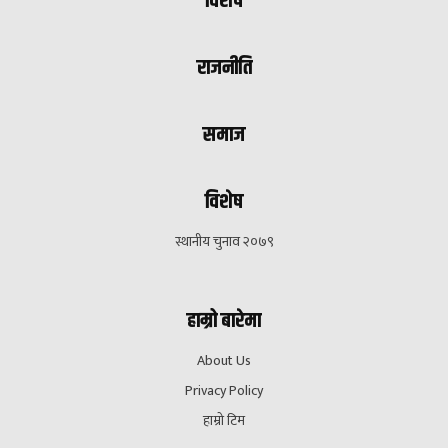
विशेष
राजनीति
समाज
विशेष
स्थानीय चुनाव २०७९
हाम्रो बारेमा
About Us
Privacy Policy
हाम्रो टिम