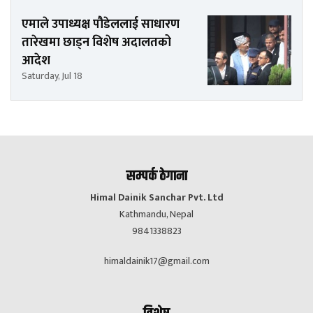
एमाले उपाध्यक्ष पौडेललाई साधारण
तारेखमा छाड्न विशेष अदालतको
आदेश
Saturday, Jul 18
सम्पर्क ठेगाना
Himal Dainik Sanchar Pvt. Ltd
Kathmandu, Nepal
9841338823
himaldainik17@gmail.com