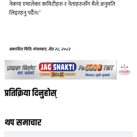
नेकपा एमालेका कमिटीहरु र नेताहरुसँग मैले अनुमति
लिइरहनु पर्दैन।’
प्रकाशित मिति: मंगलबार, जेठ २८, २०८२
प्रतिक्रिया दिनुहोस्
थप समाचार