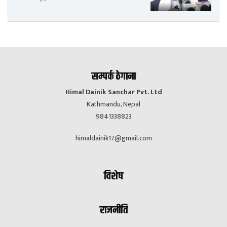
सम्पर्क ठेगाना
Himal Dainik Sanchar Pvt. Ltd
Kathmandu, Nepal
9841338823
himaldainik17@gmail.com
विशेष
राजनीति