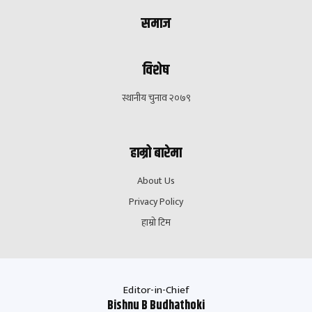
समाज
विशेष
स्थानीय चुनाव २०७९
हाम्रो बारेमा
About Us
Privacy Policy
हाम्रो टिम
Editor-in-Chief
Bishnu B Budhathoki