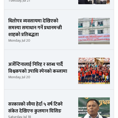
Tuesday, Jul 21
धितोपत्र व्यवसायमा देखिएको
समस्या समाधान गर्ने प्रधानमन्त्री
शाहको प्रतिबद्धता
Monday, Jul 20
अर्जेन्टिनालाई निरिह र स्तब्ध पार्दै
विश्वकपको उपाधि स्पेनको कब्जामा
Monday, Jul 20
सरकारको रवैया हेर्दा ५ वर्ष टिक्ने
संकेत देखिएनः कुलमान घिसिङ
Saturday, Jul 18