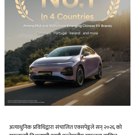
अत्याधुनिक प्रविधिद्वारा संचालित एक्सपेङ्गले सन् २०२६ को