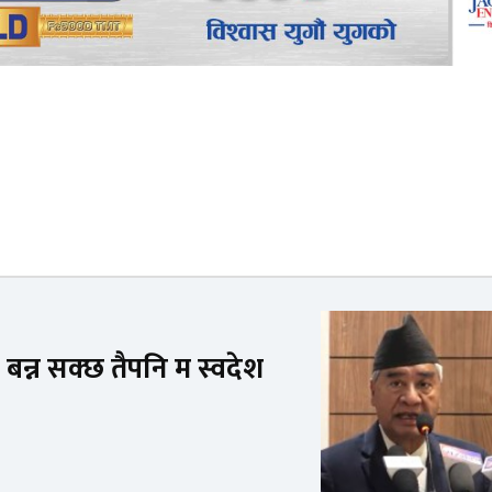
 बन्न सक्छ तैपनि म स्वदेश