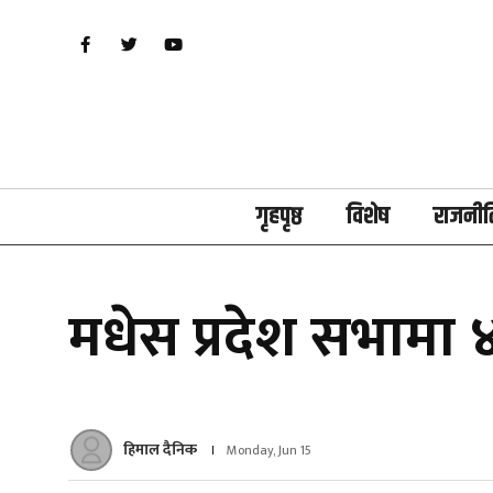
गृहपृष्ठ
विशेष
राजनीत
मधेस प्रदेश सभामा ४१
हिमाल दैनिक
Monday, Jun 15