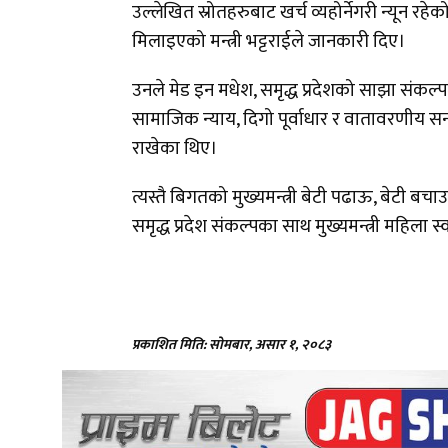
उल्लेखित स्रोतहरुबाट खर्च व्यहोर्नेगरी न्यून रहेक
मिलाइएको मन्त्री भट्टराईले जानकारी दिए।
उनले मेड इन मधेश, समृद्ध प्रदेशको साझा संकल्प
सामाजिक न्याय, दिगो पूर्वाधार र वातावरणीय सन्
राखेका थिए।
त्यस्तै बिगतको मुख्यमन्त्री बेटी पढाऊ, बेटी बचाउ
समृद्ध प्रदेश संकल्पका साथ मुख्यमन्त्री महिला स्
प्रकाशित मिति: सोमबार, असार १, २०८३