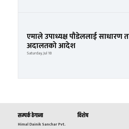
एमाले उपाध्यक्ष पौडेललाई साधारण त
अदालतको आदेश
Saturday, Jul 18
सम्पर्क ठेगाना
विशेष
Himal Dainik Sanchar Pvt.