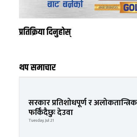
प्रतिक्रिया दिनुहोस्
थप समाचार
सरकार प्रतिशोधपूर्ण र अलोकतान्त्रिक
फर्किँदैछुः देउवा
Tuesday, Jul 21