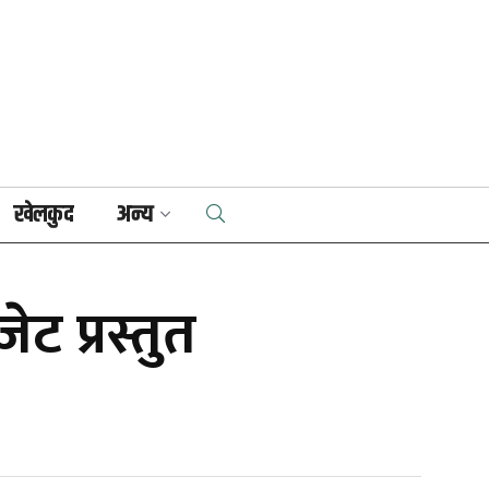
खेलकुद
अन्य
ट प्रस्तुत