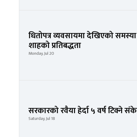
धितोपत्र व्यवसायमा देखिएको समस्या सम
शाहको प्रतिबद्धता
Monday, Jul 20
सरकारको रवैया हेर्दा ५ वर्ष टिक्ने 
Saturday, Jul 18