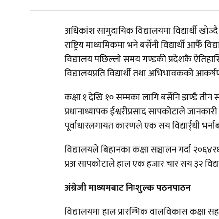
अधिकांश सामुदायिक विद्यालयमा विद्यार्थी खोज्दै
राष्ट्रिय माध्यमिकमा भने बर्सेनी विद्यार्थी आफैँ 
विद्यालय पछिल्लो समय गण्डकी प्रदेशकै ऐतिहास
विद्यालयप्रति विद्यार्थी तथा अभिभावकको आकर
कक्षा १ देखि १० सम्मका लागि बर्सेनि झण्डै तीन 
प्रधानाध्यापक ईश्वरीप्रसाद सापकोटाले जानकारी 
पूर्वाधारलगायत कारणले एक सय विद्यार्र्थी भर्नाब
विद्यालयले बिहानका कक्षा सञ्चालन गर्दा २०६४र६५
प्रअ सापकोटाले हाल एक हजार चार सय ३२ विद्या
अंग्रेजी माध्यमबाट निःशुल्क पठनपाठन
विद्यालयमा हाल प्रारम्भिक वालविकास कक्षा 