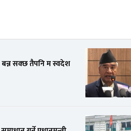
 बन्न सक्छ तैपनि म स्वदेश
ाधान गर्ने प्रधानमन्त्री