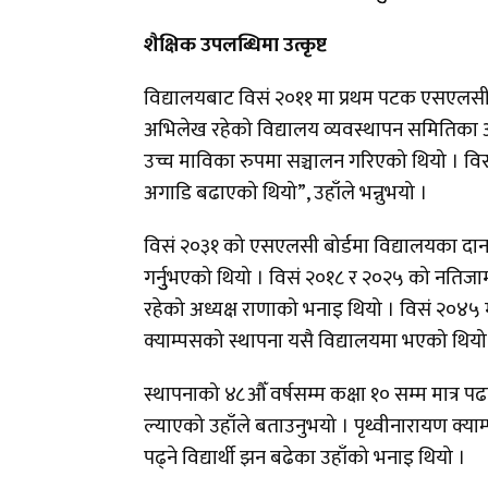
शैक्षिक उपलब्धिमा उत्कृष्ट
विद्यालयबाट विसं २०११ मा प्रथम पटक एसएलसी पर
अभिलेख रहेको विद्यालय व्यवस्थापन समितिका अध्यक
उच्च माविका रुपमा सञ्चालन गरिएको थियो । वि
अगाडि बढाएको थियो”, उहाँले भन्नुभयो ।
विसं २०३१ को एसएलसी बोर्डमा विद्यालयका दानकुमार
गर्नुुभएको थियो । विसं २०१८ र २०२५ को नतिजामा
रहेको अध्यक्ष राणाको भनाइ थियो । विसं २०४५
क्याम्पसको स्थापना यसै विद्यालयमा भएको थियो
स्थापनाको ४८औँ वर्षसम्म कक्षा १० सम्म मात्र 
ल्याएको उहाँले बताउनुभयो । पृथ्वीनारायण क्या
पढ्ने विद्यार्थी झन बढेका उहाँको भनाइ थियो ।