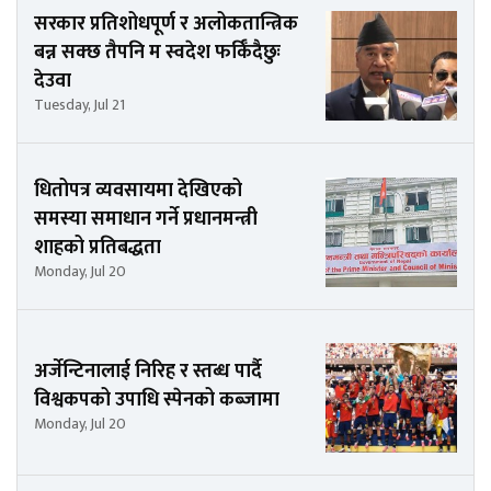
सरकार प्रतिशोधपूर्ण र अलोकतान्त्रिक
बन्न सक्छ तैपनि म स्वदेश फर्किँदैछुः
देउवा
Tuesday, Jul 21
धितोपत्र व्यवसायमा देखिएको
समस्या समाधान गर्ने प्रधानमन्त्री
शाहको प्रतिबद्धता
Monday, Jul 20
अर्जेन्टिनालाई निरिह र स्तब्ध पार्दै
विश्वकपको उपाधि स्पेनको कब्जामा
Monday, Jul 20