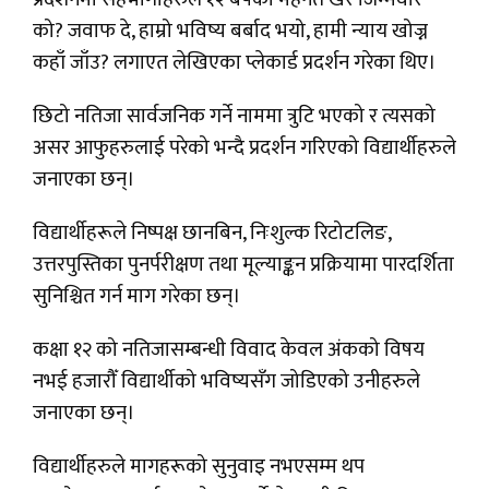
को? जवाफ दे, हाम्रो भविष्य बर्बाद भयो, हामी न्याय खोज्न
कहाँ जाँउ? लगाएत लेखिएका प्लेकार्ड प्रदर्शन गरेका थिए।
छिटो नतिजा सार्वजनिक गर्ने नाममा त्रुटि भएको र त्यसको
असर आफुहरुलाई परेको भन्दै प्रदर्शन गरिएको विद्यार्थीहरुले
जनाएका छन्।
विद्यार्थीहरूले निष्पक्ष छानबिन, निःशुल्क रिटोटलिङ,
उत्तरपुस्तिका पुनर्परीक्षण तथा मूल्याङ्कन प्रक्रियामा पारदर्शिता
सुनिश्चित गर्न माग गरेका छन्।
कक्षा १२ को नतिजासम्बन्धी विवाद केवल अंकको विषय
नभई हजारौँ विद्यार्थीको भविष्यसँग जोडिएको उनीहरुले
जनाएका छन्।
विद्यार्थीहरुले मागहरूको सुनुवाइ नभएसम्म थप