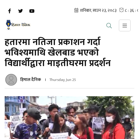
हतारमा नतिजा प्रकाशन गर्दा
भविश्यमाथि खेलबाड भएको
विद्यार्थीद्वारा माइतीघरमा प्रदर्शन
हिमाल दैनिक
Thursday, Jun 25