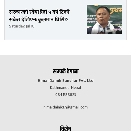
सरकारको रवैया हेर्दा ५ वर्ष टिक्ने
संकेत देखिएनः कुलमान घिसिङ
Saturday, Jul 18
सम्पर्क ठेगाना
Himal Dainik Sanchar Pvt. Ltd
Kathmandu, Nepal
9841338823
himaldainik17@gmail.com
विशेष