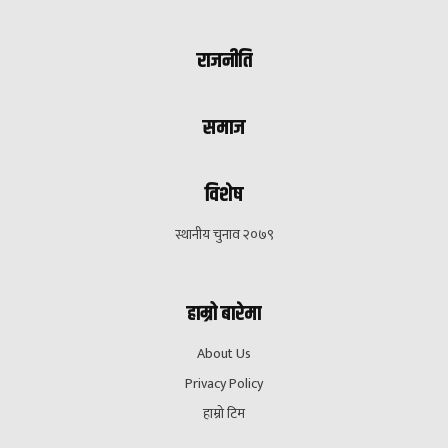
राजनीति
समाज
विशेष
स्थानीय चुनाव २०७९
हाम्रो बारेमा
About Us
Privacy Policy
हाम्रो टिम