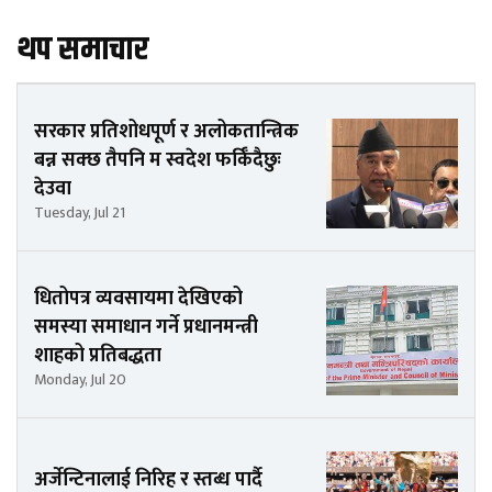
थप समाचार
सरकार प्रतिशोधपूर्ण र अलोकतान्त्रिक
बन्न सक्छ तैपनि म स्वदेश फर्किँदैछुः
देउवा
Tuesday, Jul 21
धितोपत्र व्यवसायमा देखिएको
समस्या समाधान गर्ने प्रधानमन्त्री
शाहको प्रतिबद्धता
Monday, Jul 20
अर्जेन्टिनालाई निरिह र स्तब्ध पार्दै