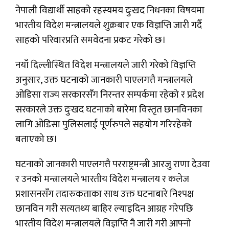
नेपाली विद्यार्थी साहको रहस्यमय दुःखद निधनका विषयमा
भारतीय विदेश मन्त्रालयले शुक्रबार एक विज्ञप्ति जारी गर्दै
साहको परिवारप्रति समवेदना प्रकट गरेको छ।
नयाँ दिल्लीस्थित विदेश मन्त्रालयले जारी गरेको विज्ञप्ति
अनुसार, उक्त घटनाको जानकारी पाएलगत्तै मन्त्रालयले
ओडिसा राज्य सरकारसँग निरन्तर सम्पर्कमा रहेको र प्रदेश
सरकारले उक्त दुःखद घटनाको बारेमा विस्तृत छानविनका
लागि ओडिसा पुलिसलाई पूर्णरुपले सहयोग गरिरहेको
बताएको छ।
घटनाको जानकारी पाएलगत्तै परराष्ट्रमन्त्री आरजु राणा देउवा
र उनको मन्त्रालयले भारतीय विदेश मन्त्रालय र कलेज
प्रशासनसँग तदारुकताका साथ उक्त घटनाबारे निश्पक्ष
छानविन गरी सत्यतथ्य बाहिर ल्याइदिन आग्रह गरेपछि
भारतीय विदेश मन्त्रालयले विज्ञप्ति नै जारी गरी आफ्नो