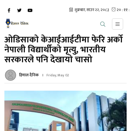
ओडिसाको केआईआईटीमा फेरि अर्को
नेपाली विद्यार्थीको मृत्यु, भारतीय
सरकारले पनि देखायो चासो
हिमाल दैनिक
Friday, May 02