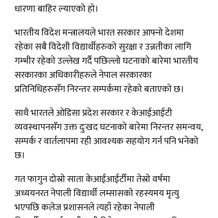
धारणा बाहिर ल्याएको हो।
भारतीय विदेश मन्त्रालयले भारत सरकार आफ्नो देशमा
रहेका सबै विदेशी विद्यार्थीहरुको सुरक्षा र उन्नतीका लागि
गम्भीर रहेको उल्लेख गर्दै पछिल्लो घटनाको बारेमा भारतीय
सरकारका अधिकारीहरुले नेपाल सरकारका
प्रतिनिधिहरुसँग निरन्तर सम्पर्कमा रहेको बताएको छ।
साथै भारतले ओडिसा प्रदेश सरकार र केआईआईटी
व्यवस्थापनसँग उक्त दुःखद घटनाको बारेमा निरन्तर समन्वय,
सम्पर्क र वार्तलापमा रही आवश्यक सहयोग गर्न पनि भनेको
छ।
गत फागुन दोस्रो साता केआईआईर्टीमा तेस्रो वर्षमा
अध्ययनरत नेपाली विद्यार्थी लम्सासको रहस्यमय मृत्यु
भएपछि कलेज प्रशासनले त्यहाँ रहेका नेपाली