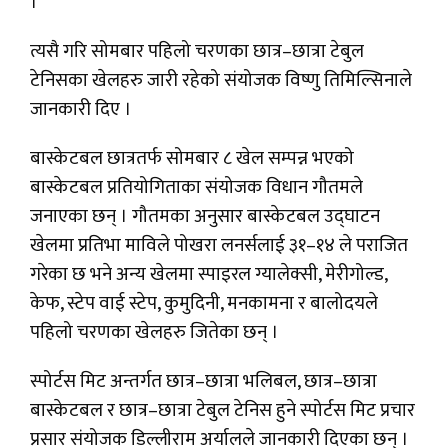
।
त्यसै गरि सोमबार पहिलो चरणका छात्र–छात्रा टेबुल
टेनिसका खेलहरु जारी रहेको संयोजक विष्णु तिमिल्सिनाले
जानकारी दिए ।
बास्केटबल छात्रतर्फ सोमबार ८ खेल सम्पन्न भएको
बास्केटबल प्रतियोगिताका संयोजक विधान गौतमले
जनाएका छन् । गौतमका अनुसार बास्केटबल उद्घाटन
खेलमा प्रतिभा माविले पोखरा लनर्सलाई ३१–१४ ले पराजित
गरेका छ भने अन्य खेलमा स्पाइरल ग्यालेक्सी, मेरीगोल्ड,
केफ, स्टेप वाई स्टेप, कुमुदिनी, मनकामना र बालोदयले
पहिलो चरणका खेलहरु जितेका छन् ।
स्पोर्टस मिट अन्तर्गत छात्र–छात्रा भलिबल, छात्र–छात्रा
बास्केटबल र छात्र–छात्रा टेबुल टेनिस हुने स्पोर्टस मिट प्रचार
प्रसार संयोजक डिल्लीराम अर्यालले जानकारी दिएका छन् ।