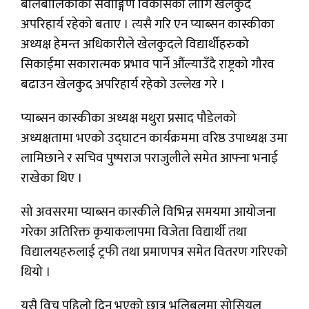
बालबालिकाको सर्वाङ्गिण विकासका लागि खेलकुद
अपरिहार्य रहेको बताए । त्यसै गरि एन प्याब्सन कास्कीका
अध्यक्ष हेमन्त अधिकारीले खेलकुदले विद्यार्थीहरुको
सिकाईमा सकारात्मक प्रभाव पार्ने औंल्याउँदै राष्ट्रको गौरव
बढाउन खेलकुद अपरिहार्य रहेको उल्लेख गरे ।
प्याब्सन कास्कीका अध्यक्ष मथुरा प्रसाद पौडेलको
अध्यक्षतामा भएको उद्घाटन कार्यक्रममा वरिष्ठ उपाध्यक्ष उमा
लामिछाने र सचिव पुष्पराज पराजुलीले समेत आफ्ना भनाई
राखेका थिए ।
सो अवसरमा प्याब्सन कास्कीले विभिन्न समयमा आयोजना
गरेका अतिरिक्त कृयाकलापमा विजेता विद्यार्थी तथा
विद्यालयहरुलाई ट्रफी तथा प्रमाणपत्र समेत वितरण गरिएको
थियो ।
यसै विच पहिलो दिन भएको छात्र भलिबलमा सोसियल