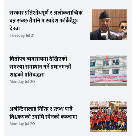
सरकार प्रतिशोधपूर्ण र अलोकतान्त्रिक
बन्न सक्छ तैपनि म स्वदेश फर्किँदैछुः
देउवा
Tuesday, Jul 21
धितोपत्र व्यवसायमा देखिएको
समस्या समाधान गर्ने प्रधानमन्त्री
शाहको प्रतिबद्धता
Monday, Jul 20
अर्जेन्टिनालाई निरिह र स्तब्ध पार्दै
विश्वकपको उपाधि स्पेनको कब्जामा
Monday, Jul 20