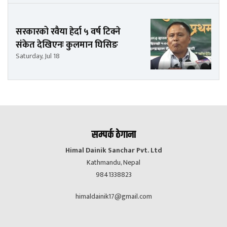
सरकारको रवैया हेर्दा ५ वर्ष टिक्ने
संकेत देखिएनः कुलमान घिसिङ
Saturday, Jul 18
सम्पर्क ठेगाना
Himal Dainik Sanchar Pvt. Ltd
Kathmandu, Nepal
9841338823
himaldainik17@gmail.com