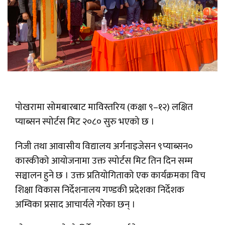
पोखरामा सोमबारबाट माविस्तरिय (कक्षा ९–१२) लक्षित
प्याब्सन स्पोर्टस मिट २०८० सुरु भएको छ ।
निजी तथा आवासीय विद्यालय अर्गनाइजेसन ९प्याब्सन०
कास्कीको आयोजनामा उक्त स्पोर्टस मिट तिन दिन सम्म
सञ्चालन हुने छ । उक्त प्रतियोगिताको एक कार्यक्रमका विच
शिक्षा विकास निर्देशनालय गण्डकी प्रदेशका निर्देशक
अम्विका प्रसाद आचार्यले गरेका छन् ।