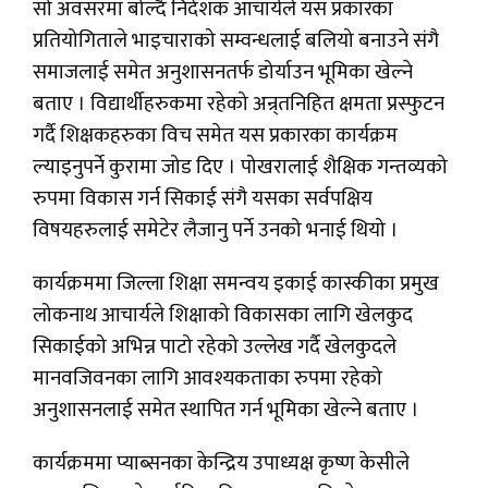
सो अवसरमा बोल्दै निर्देशक आचार्यले यस प्रकारका
प्रतियोगिताले भाइचाराको सम्वन्धलाई बलियो बनाउने संगै
समाजलाई समेत अनुशासनतर्फ डोर्याउन भूमिका खेल्ने
बताए । विद्यार्थीहरुकमा रहेको अन्र्तनिहित क्षमता प्रस्फुटन
गर्दै शिक्षकहरुका विच समेत यस प्रकारका कार्यक्रम
ल्याइनुपर्ने कुरामा जोड दिए । पोखरालाई शैक्षिक गन्तव्यको
रुपमा विकास गर्न सिकाई संगै यसका सर्वपक्षिय
विषयहरुलाई समेटेर लैजानु पर्ने उनको भनाई थियो ।
कार्यक्रममा जिल्ला शिक्षा समन्वय इकाई कास्कीका प्रमुख
लोकनाथ आचार्यले शिक्षाको विकासका लागि खेलकुद
सिकाईको अभिन्न पाटो रहेको उल्लेख गर्दै खेलकुदले
मानवजिवनका लागि आवश्यकताका रुपमा रहेको
अनुशासनलाई समेत स्थापित गर्न भूमिका खेल्ने बताए ।
कार्यक्रममा प्याब्सनका केन्द्रिय उपाध्यक्ष कृष्ण केसीले