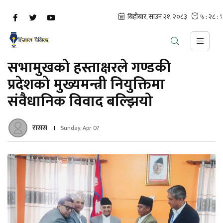
सभामुखको हस्ताक्षरले गण्डकी
प्रदेशको मुख्यमन्त्री नियुक्तिमा
संवैधानिक विवाद बल्झियो
रासस
Sunday, Apr 07