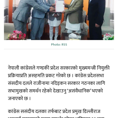
Photo: RSS
नेपाली कांग्रेसले गण्डकी प्रदेश सरकारको मुख्यमन्त्री नियुक्ती
प्रक्रियाप्रति असहमति प्रकट गरेको छ । कांग्रेस प्रदेशसभा
संसदीय दलले राजीनामा नदिइकन सरकार गठनका लागि
सभामुखको समर्थन रहेको देखाउनु ‘असंवैधानिक’ भएको
जनाएको छ ।
कांग्रेस ससंदीय दलका तर्फबाट प्रदेश प्रमुख डिल्लीराज