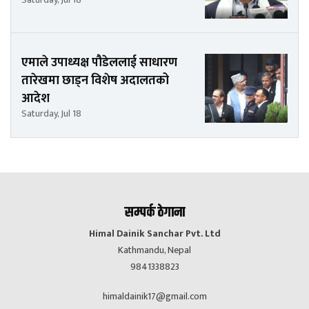
एमाले उपाध्यक्ष पौडेललाई साधारण
तारेखमा छाड्न विशेष अदालतको
आदेश
Saturday, Jul 18
सम्पर्क ठेगाना
Himal Dainik Sanchar Pvt. Ltd
Kathmandu, Nepal
9841338823
himaldainik17@gmail.com