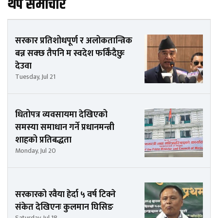
थप समाचार
सरकार प्रतिशोधपूर्ण र अलोकतान्त्रिक
बन्न सक्छ तैपनि म स्वदेश फर्किँदैछुः
देउवा
Tuesday, Jul 21
धितोपत्र व्यवसायमा देखिएको
समस्या समाधान गर्ने प्रधानमन्त्री
शाहको प्रतिबद्धता
Monday, Jul 20
सरकारको रवैया हेर्दा ५ वर्ष टिक्ने
संकेत देखिएनः कुलमान घिसिङ
Saturday, Jul 18