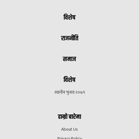
विशेष
राजनीति
समाज
विशेष
स्थानीय चुनाव २०७९
हाम्रो बारेमा
About Us
Privacy Policy