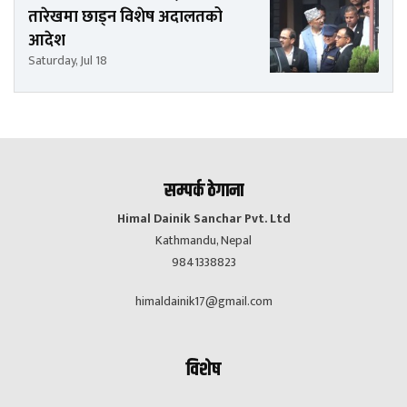
तारेखमा छाड्न विशेष अदालतको
आदेश
Saturday, Jul 18
सम्पर्क ठेगाना
Himal Dainik Sanchar Pvt. Ltd
Kathmandu, Nepal
9841338823
himaldainik17@gmail.com
विशेष