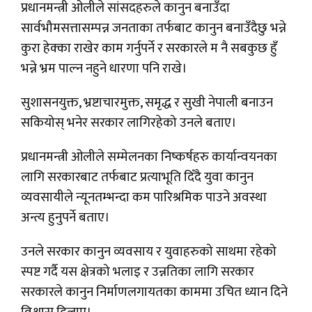
प्रधानमन्त्री ओलीले सांसदहरुले कानुन बनाउँदा
सार्वभौमसत्तासम्पन्न जनताका तर्फबाट कानुन बनाउँदैछु भन्ने
कुरा हेक्का राखेर काम गर्नुपर्ने र सरकारले म नै सबकुछ हुँ
भन्ने भ्रम पाल्न नहुने धारणा पनि राखे।
सुशासनयुक्त, भ्रष्टाचारमुक्त, समृद्ध र सुखी नेपाली बनाउन
सकियोस् भनेर सरकार लागिरहेको उनले बताए।
प्रधानमन्त्री ओलीले सम्मेलनका निष्कर्षहरु कार्यान्वयनका
लागि सरकारबाट तर्फबाट प्रत्याभूति दिँदै युवा कानुन
व्यवसायीले न्यूनतम्भन्दा कम पारिश्रमिक पाउने अवस्था
अन्त्य हुनुपर्ने बताए।
उनले सरकार कानुन व्यवसाय र युवाहरुको साथमा रहेको
स्पष्ट गर्दै यस क्षेत्रको भलाइ र उन्नतिका लागि सरकार
सरकारले कानुन निर्माणलगायतका काममा उचित ध्यान दिने