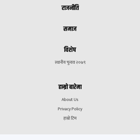
राजनीति
समाज
विशेष
स्थानीय चुनाव २०७९
हाम्रो बारेमा
About Us
Privacy Policy
हाम्रो टिम