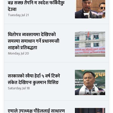
बन्न सक्छ तैपनि म स्वदेश फर्किँदैछुः
देउवा
Tuesday, Jul 21
धितोपत्र व्यवसायमा देखिएको
समस्या समाधान गर्ने प्रधानमन्त्री
शाहको प्रतिबद्धता
Monday, Jul 20
सरकारको रवैया हेर्दा ५ वर्ष टिक्ने
संकेत देखिएनः कुलमान घिसिङ
Saturday, Jul 18
एमाले उपाध्यक्ष पौडेललाई साधारण