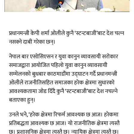
प्रधानमन्त्री केपी शर्मा ओलीले कुनै ‘स्टन्टबाजी’बाट देश चल्न
नसक्ने दाबी गरेका छन्।
नेपाल बार एसोसिएसन र युवा कानुन व्यावसायी सरोकार
समाजद्वारा आयोजित पहिलो युवा कानुन व्यावसायी
सम्मेलनको बुधबार काठमाडौंमा उद्घाटन गर्दै प्रधानमन्त्री
ओलीले राजनीतिसहित समाजका हरेक क्षेत्रमा सुधारको
आवश्यकतामा जोड दिँदै कुनै ‘स्टन्टबाजी’बाट देश नचल्ने
बताएका हुन्।
उनले भने, ‘हरेक क्षेत्रमा रिफर्म आवश्यक छ आज। हरेकमा
प्रतिबद्धता आवश्यक छ आज। यो राजनीतिक क्षेत्रमा त्यस्तै
छ। प्रशासनिक क्षेत्रमा त्यस्तै छ। न्यायिक क्षेत्रमा त्यस्तै छ।