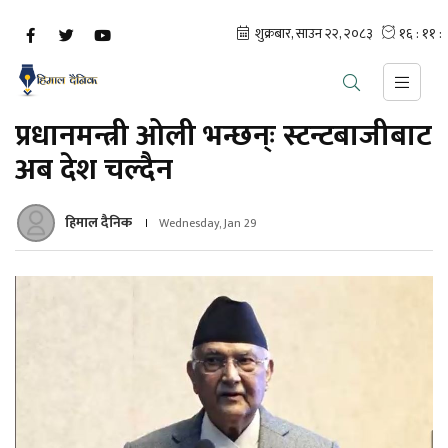
प्रधानमन्त्री ओली भन्छन्ः स्टन्टबाजीबाट
अब देश चल्दैन
हिमाल दैनिक
Wednesday, Jan 29