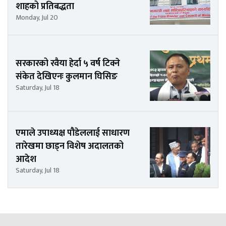
शाहको प्रतिबद्धता
Monday, Jul 20
सरकारको रवैया हेर्दा ५ वर्ष टिक्ने
संकेत देखिएनः कुलमान घिसिङ
Saturday, Jul 18
एमाले उपाध्यक्ष पौडेललाई साधारण
तारेखमा छाड्न विशेष अदालतको
आदेश
Saturday, Jul 18