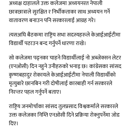
अध्यक्ष दाहालले उक्त कलेजमा अध्ययनरत नेपाली
छात्रछात्राले सुरक्षित र निर्भीकताका साथ अध्ययन गर्ने
वातावरण बनाउन पनि सरकारलाई आग्रह गरे।
त्यसअघि बैठकमा राष्ट्रिय सभा सदस्यहरुले केआईआईटीमा
विद्यार्थी पठाउन बन्द गर्नुपर्ने धारणा राखे।
सो कलेजमा पढ्नका चाहने विद्यार्थीलाई नो अब्जेक्सन लेटर
(एनओसी) दिन नहुने उनीहरुको भनाइ छ। कांग्रेसका सांसद
कृष्णबहादुर रोकायले केआईआईटीमा नेपाली विद्यार्थीको
मृत्युबारे छानबिन गरी दोषीलाई कारबाही गर्न सरकारले
निरन्तर पहल गर्नुपर्ने बताए।
राष्ट्रिय जनमोर्चाका सांसद तुलप्रसाद विश्वकर्माले सरकारले
उक्त कलेजका निम्ति एनओसी दिने प्रक्रिया रोक्नुपर्नेमा जोड
दिए।