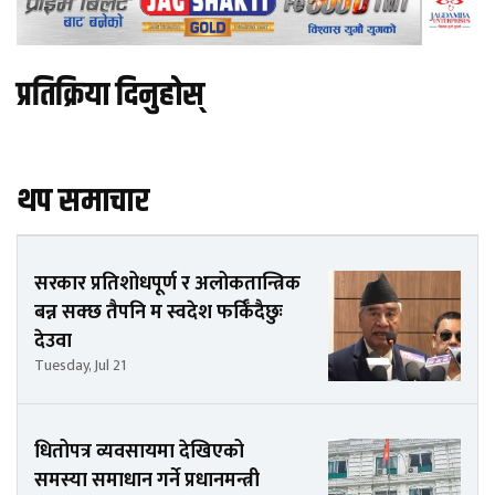
प्रतिक्रिया दिनुहोस्
थप समाचार
सरकार प्रतिशोधपूर्ण र अलोकतान्त्रिक
बन्न सक्छ तैपनि म स्वदेश फर्किँदैछुः
देउवा
Tuesday, Jul 21
धितोपत्र व्यवसायमा देखिएको
समस्या समाधान गर्ने प्रधानमन्त्री