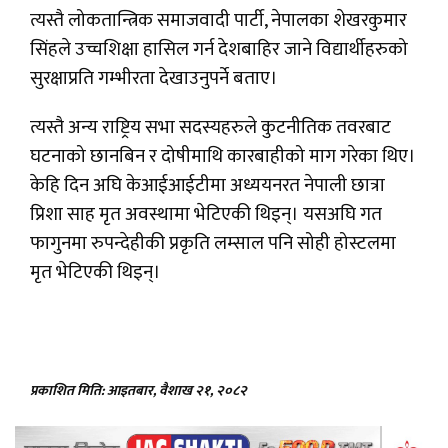
त्यस्तै लोकतान्त्रिक समाजवादी पार्टी, नेपालका शेखरकुमार
सिंहले उच्चशिक्षा हासिल गर्न देशबाहिर जाने विद्यार्थीहरुको
सुरक्षाप्रति गम्भीरता देखाउनुपर्ने बताए।
त्यस्तै अन्य राष्ट्रिय सभा सदस्यहरुले कुटनीतिक तवरबाट
घटनाको छानबिन र दोषीमाथि कारबाहीको माग गरेका थिए।
केहि दिन अघि केआईआईटीमा अध्ययनरत नेपाली छात्रा
प्रिशा साह मृत अवस्थामा भेटिएकी थिइन्। यसअघि गत
फागुनमा रुपन्देहीकी प्रकृति लम्साल पनि सोही होस्टलमा
मृत भेटिएकी थिइन्।
प्रकाशित मिति: आइतबार, वैशाख २१, २०८२