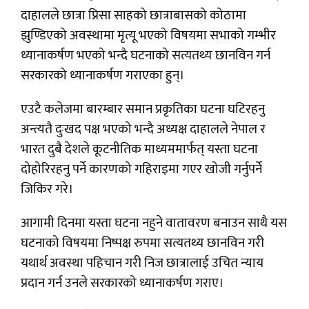
दाहालले छात्रा प्रिसा साहको छात्राबासको कोठामा
झुण्डिएको अवस्थामा मृत्यू भएको विषयमा सभाको गम्भीर
ध्यानाकर्षण भएको भन्दै घटनाको सत्यतथ्य छानविन गर्न
सरकारको ध्यानाकर्षण गराएका हुन्।
एउटै कलेजमा बारम्बार समान प्रकृतिका घटना घटिरहनु
अन्त्यतै दुःखद पक्ष भएको भन्दै अध्यक्ष दाहालले नेपाल र
भारत दुबै देशले कूटनीतिक माध्यममार्फत् यस्ता घटना
दोहोरिरहनु पर्ने कारणको गहिराइमा गएर खोजी गर्नुपर्ने
जिकिर गरे।
आगामी दिनमा यस्ता घटना नहुने वातावरण बनाउन साथै यस
घटनाको विषयमा निष्पक्ष रुपमा सत्यतथ्य छानविन गरी
यथार्थ अवस्था पहिचान गरी निज छात्रालाई उचित न्याय
प्रदान गर्न उनले सरकारको ध्यानाकर्षण गराए।