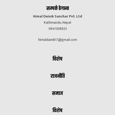
सम्पर्क ठेगाना
Himal Dainik Sanchar Pvt. Ltd
Kathmandu, Nepal
9841338823
himaldainik17@gmail.com
विशेष
राजनीति
समाज
विशेष