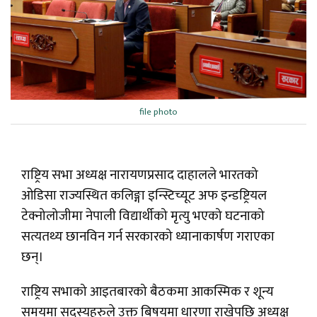
file photo
राष्ट्रिय सभा अध्यक्ष नारायणप्रसाद दाहालले भारतको
ओडिसा राज्यस्थित कलिङ्गा इन्स्टिच्यूट अफ इन्डष्ट्रियल
टेक्नोलोजीमा नेपाली विद्यार्थीको मृत्यु भएको घटनाको
सत्यतथ्य छानविन गर्न सरकारको ध्यानाकार्षण गराएका
छन्।
राष्ट्रिय सभाको आइतबारको बैठकमा आकस्मिक र शून्य
समयमा सदस्यहरुले उक्त बिषयमा धारणा राखेपछि अध्यक्ष