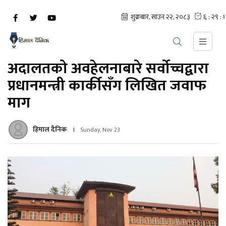
अदालतको अवहेलनाबारे सर्वोच्चद्वारा
प्रधानमन्त्री कार्कीसँग लिखित जवाफ
माग
हिमाल दैनिक
Sunday, Nov 23