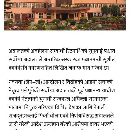
अदालतको अवहेलना सम्बन्धी रिटमाथिको सुनुवाई पश्चात
सर्वोच्च अदालतले अन्तरिक सरकारका प्रधानमन्त्री सुशील
कार्कीसँग कारणसहित लिखित जवाफ माग गरेको छ।
नवयुवा (जेन–जी) आन्दोलन र विद्रोहको आडमा सत्ताको
नेतृत्व गर्न पुगेकी सर्वोच्च अदालतकी पूर्व प्रधानन्यायाधीश
कार्की नेतृत्वको चुनावी सरकारले अघिल्लो सरकारका
पालामा नियुक्त गरिएका विभिन्न देशका लागि नेपाली
राजदूतहरुलाई फिर्ता बोलाएको निर्णयविरुद्ध अदालतले
जारी गरेको आदेश उल्लंघन गरेको आरोपमा दायर भएको