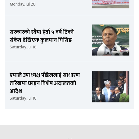
Monday, Jul 20
सरकारको रवैया हेर्दा ५ वर्ष टिक्ने
संकेत देखिएनः कुलमान घिसिङ
Saturday, Jul 18
एमाले उपाध्यक्ष पौडेललाई साधारण
तारेखमा छाड्न विशेष अदालतको
आदेश
Saturday, Jul 18