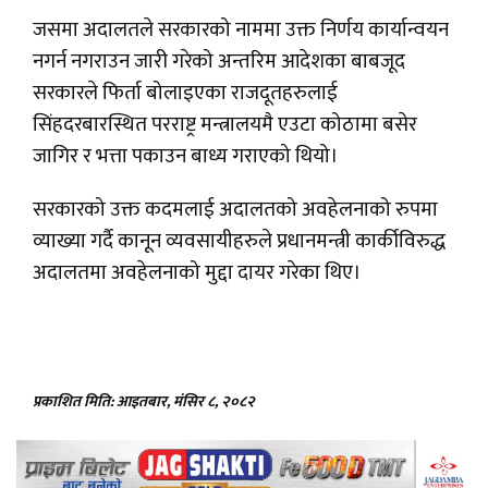
जसमा अदालतले सरकारको नाममा उक्त निर्णय कार्यान्वयन
नगर्न नगराउन जारी गरेको अन्तरिम आदेशका बाबजूद
सरकारले फिर्ता बोलाइएका राजदूतहरुलाई
सिंहदरबारस्थित परराष्ट्र मन्त्रालयमै एउटा कोठामा बसेर
जागिर र भत्ता पकाउन बाध्य गराएको थियो।
सरकारको उक्त कदमलाई अदालतको अवहेलनाको रुपमा
व्याख्या गर्दै कानून व्यवसायीहरुले प्रधानमन्त्री कार्कीविरुद्ध
अदालतमा अवहेलनाको मुद्दा दायर गरेका थिए।
प्रकाशित मिति: आइतबार, मंसिर ८, २०८२