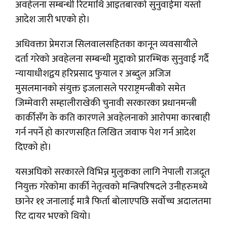
अवहेलना सम्बन्धी रिटमाथि आइतबारको सुनुवाईमा यस्तो
आदेश जारी भएको हो।
अधिवक्ता प्रेमराज सिलवालसहितका कानून व्यवसायीले
दर्ता गरेको अवहेलना सम्बन्धी मुद्दाको प्रारम्भिक सुनुवाई गर्दै
न्यायाधीशद्वय हरिप्रसाद फुयाल र अब्दुल अजिज
मुसलमानको संयुक्त इजलासले परराष्ट्रमन्त्रीको समेत
जिम्मेवारी सम्हालीराखेकी चुनावी सरकारका प्रधानमन्त्री
कार्कीसँग के कति कारणले अवहेलनाको आरोपमा कारबाही
गर्न नपर्ने हो कारणसहित लिखित जवाफ पेश गर्न आदेश
दिएको हो।
यसअघिको सरकारले विभिन्न मुलुकका लागि नेपाली राजदूत
नियुक्त गरेकोमा कार्की नेतृत्वको मन्त्रिपरिषदले उनीहरुमध्ये
छानेर ११ जनालाई मात्रै फिर्ता बोलाएपछि सर्वोच्च अदालतमा
रिट दायर भएको थियो।