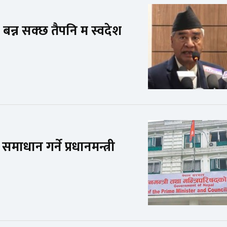
 बन्न सक्छ तैपनि म स्वदेश
ाधान गर्ने प्रधानमन्त्री