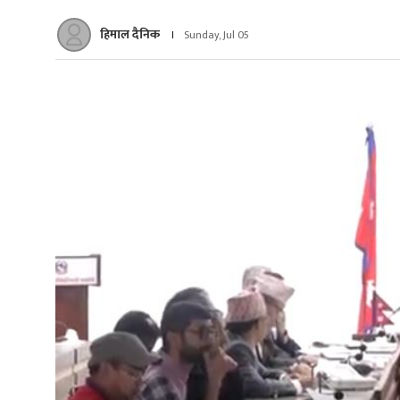
हिमाल दैनिक
Sunday, Jul 05