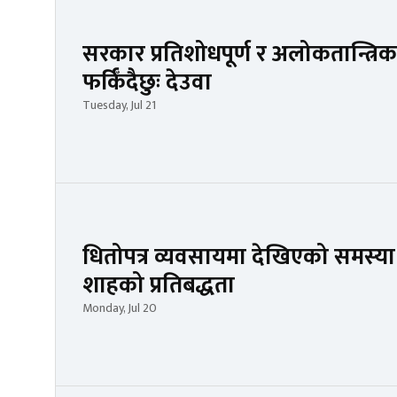
सरकार प्रतिशोधपूर्ण र अलोकतान्त्रिक
फर्किँदैछुः देउवा
Tuesday, Jul 21
धितोपत्र व्यवसायमा देखिएको समस्या सम
शाहको प्रतिबद्धता
Monday, Jul 20