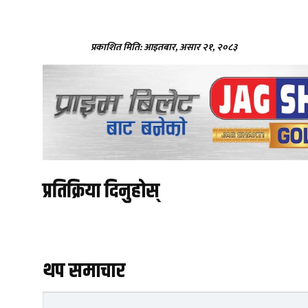
प्रकाशित मिति: आइतबार, असार २१, २०८३
प्रतिक्रिया दिनुहोस्
थप समाचार