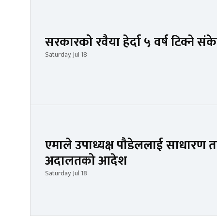
सरकारको रवैया हेर्दा ५ वर्ष टिक्ने 
Saturday, Jul 18
एमाले उपाध्यक्ष पौडेललाई साधारण त
अदालतको आदेश
Saturday, Jul 18