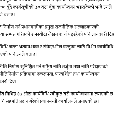
ुँदे कार्यसूचीको ७० वटा बुँदा कार्यान्वयन भइसकेको भन्दै उनले
को बताए।
निर्माण गर्न प्रधानमन्त्रीका प्रमुख राजनीतिक सल्लाहकारको
िया सम्पन्न गरिएको र मस्यौदा लेखन कार्य भइरहेको पनि जानकारी दि
िधि जस्ता अत्यावश्यक र संवेदनशील वस्तुका लागि विशेष कार्यविधि
िएको पनि उनले बताए।
 निर्माण सुनिश्चित गर्न राष्ट्रिय नीति तर्जुमा तथा नीति परीक्षणको
तिनिर्माण प्रक्रियामा एकरूपता, पारदर्शिता तथा कार्यान्वयन
नकारी दिए।
गत विभिन्न १७ ओटा कार्यविधि स्वीकृत गरी कार्यान्वयनमा ल्याएको छ
गि सहमति प्रदान गरेको प्रधानमन्त्री कार्यालयले जनाएको छ।