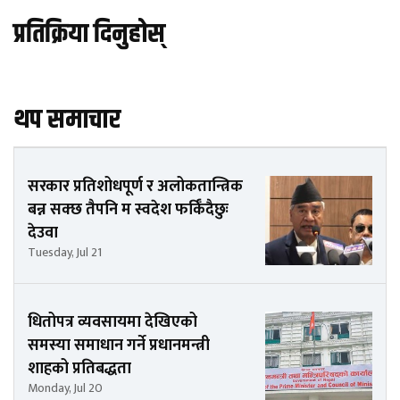
प्रतिक्रिया दिनुहोस्
थप समाचार
सरकार प्रतिशोधपूर्ण र अलोकतान्त्रिक
बन्न सक्छ तैपनि म स्वदेश फर्किँदैछुः
देउवा
Tuesday, Jul 21
धितोपत्र व्यवसायमा देखिएको
समस्या समाधान गर्ने प्रधानमन्त्री
शाहको प्रतिबद्धता
Monday, Jul 20