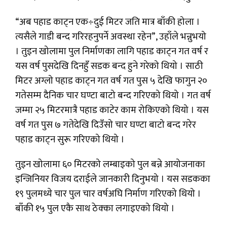
“अब पहाड काट्न एक÷दुई मिटर जति मात्र बाँकी होला ।
त्यसैले गाडी बन्द गरिरहनुपर्ने अवस्था रहेन”, उहाँले भन्नुभयो
। तुइन खोलामा पुल निर्माणका लागि पहाड काट्न गत वर्ष र
यस वर्ष पुसदेखि दिनहुँ सडक बन्द हुने गरेको थियो । साठी
मिटर अग्लो पहाड काट्न गत वर्ष गत पुस ५ देखि फागुन २०
गतेसम्म दैनिक चार घण्टा बाटो बन्द गरिएको थियो । गत वर्ष
जम्मा २५ मिटरमात्रै पहाड काटेर काम रोकिएको थियो । यस
वर्ष गत पुस ७ गतेदेखि दिउँसो चार घण्टा बाटो बन्द गरेर
पहाड काट्न सुरू गरिएको थियो ।
तुइन खोलामा ६० मिटरको लम्बाइको पुल बन्ने आयोजनाका
इन्जिनियर विजय दराईले जानकारी दिनुभयो । यस सडकका
१९ पुलमध्ये चार पुल चार वर्षअघि निर्माण गरिएको थियो ।
बाँकी १५ पुल एकै साथ ठेक्का लगाइएको थियो ।