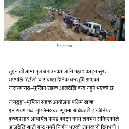
file photo
तुइन खोलामा पुल बनाउनका लागि पहाड काट्न सुरू
भएपछि दिउँसो चार घण्टा दैनिक बन्द हुँदै आएको
नारायणगढ–मुग्लिन सडक आजदेखि बन्द नहुने भएको छ ।
नागढुङ्गा–मुग्लिन सडक आयोजना पश्चिम खण्ड
९नारायणगढ–मुग्लिन० का सूचना अधिकारी इन्जिनियर
कृष्णप्रसाद आचार्यले पहाड काट्ने काम लगभग सकिएकाले
आजदेखि बाटो बन्द नगर्ने निर्णय भएको जानकारी दिनुभयो ।