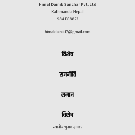
Himal Dainik Sanchar Pvt. Ltd
Kathmandu, Nepal
9841338823
himaldainik17@gmail.com
विशेष
राजनीति
समाज
विशेष
स्थानीय चुनाव २०७९