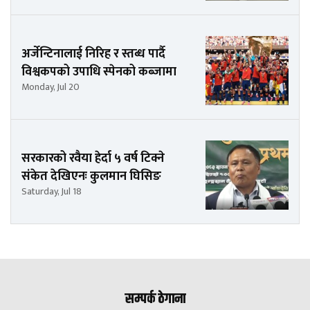
अर्जेन्टिनालाई निरिह र स्तब्ध पार्दै
विश्वकपको उपाधि स्पेनको कब्जामा
Monday, Jul 20
सरकारको रवैया हेर्दा ५ वर्ष टिक्ने
संकेत देखिएनः कुलमान घिसिङ
Saturday, Jul 18
सम्पर्क ठेगाना