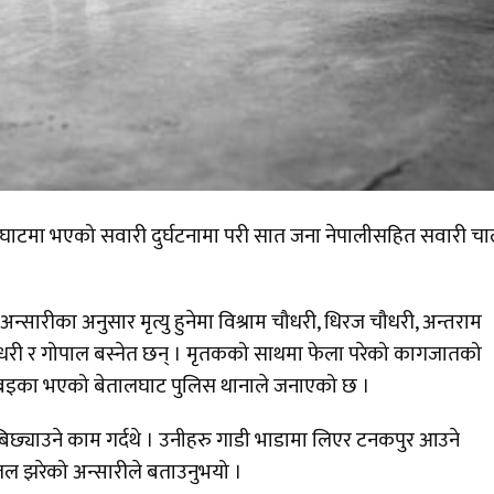
लघाटमा भएको सवारी दुर्घटनामा परी सात जना नेपालीसहित सवारी 
सारीका अनुसार मृत्यु हुनेमा विश्राम चौधरी, धिरज चौधरी, अन्तराम
धरी र गोपाल बस्नेत छन् । मृतकको साथमा फेला परेको कागजातको
बबइका भएको बेतालघाट पुलिस थानाले जनाएको छ ।
छ्याउने काम गर्दथे । उनीहरु गाडी भाडामा लिएर टनकपुर आउने
तल झरेको अन्सारीले बताउनुभयो ।