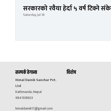
सरकारको रवैया हेर्दा ५ वर्ष टिक्ने 
Saturday, Jul 18
सम्पर्क ठेगाना
विशेष
Himal Dainik Sanchar Pvt.
Ltd
Kathmandu, Nepal
9841338823
himaldainik17@gmail.com