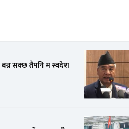
 बन्न सक्छ तैपनि म स्वदेश