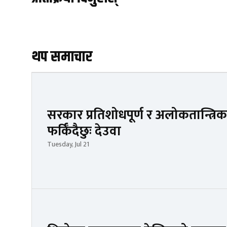
थप समाचार
सरकार प्रतिशोधपूर्ण र अलोकतान्त्रिक
फर्किँदैछुः देउवा
Tuesday, Jul 21