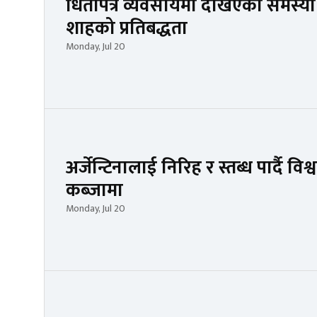
धितोपत्र व्यवसायमा देखिएको समस्या सम
शाहको प्रतिबद्धता
Monday, Jul 20
अर्जेन्टिनालाई निरिह र स्तब्ध पार्दै व
कब्जामा
Monday, Jul 20