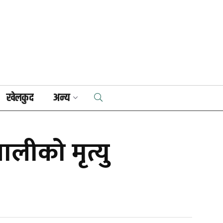
खेलकुद
अन्य
लीको मृत्यु