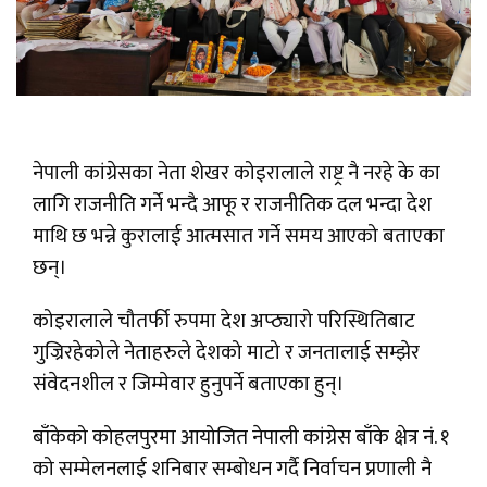
नेपाली कांग्रेसका नेता शेखर कोइरालाले राष्ट्र नै नरहे के का
लागि राजनीति गर्ने भन्दै आफू र राजनीतिक दल भन्दा देश
माथि छ भन्ने कुरालाई आत्मसात गर्ने समय आएको बताएका
छन्।
कोइरालाले चौतर्फी रुपमा देश अप्ठ्यारो परिस्थितिबाट
गुज्रिरहेकोले नेताहरुले देशको माटो र जनतालाई सम्झेर
संवेदनशील र जिम्मेवार हुनुपर्ने बताएका हुन्।
बाँकेको कोहलपुरमा आयोजित नेपाली कांग्रेस बाँके क्षेत्र नं. १
को सम्मेलनलाई शनिबार सम्बोधन गर्दै निर्वाचन प्रणाली नै