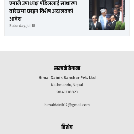
एमाले उपाध्यक्ष पौडेललाई साधारण
तारेखमा छाड्न विशेष अदालतको
आदेश
Saturday, Jul 18
सम्पर्क ठेगाना
Himal Dainik Sanchar Pvt. Ltd
Kathmandu, Nepal
9841338823
himaldainik17@gmail.com
विशेष