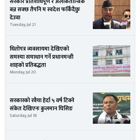
सरकार प्रतिशोधपूर्ण र अलोकतान्त्रिक
बन्न सक्छ तैपनि म स्वदेश फर्किँदैछुः
देउवा
Tuesday, Jul 21
धितोपत्र व्यवसायमा देखिएको
समस्या समाधान गर्ने प्रधानमन्त्री
शाहको प्रतिबद्धता
Monday, Jul 20
सरकारको रवैया हेर्दा ५ वर्ष टिक्ने
संकेत देखिएनः कुलमान घिसिङ
Saturday, Jul 18