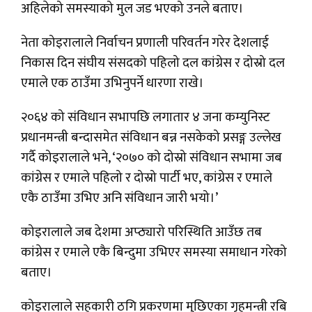
अहिलेको समस्याको मुल जड भएको उनले बताए।
नेता कोइरालाले निर्वाचन प्रणाली परिवर्तन गरेर देशलाई
निकास दिन संघीय संसदको पहिलो दल कांग्रेस र दोस्रो दल
एमाले एक ठाउँमा उभिनुपर्ने धारणा राखे।
२०६४ को संविधान सभापछि लगातार ४ जना कम्युनिस्ट
प्रधानमन्त्री बन्दासमेत संविधान बन्न नसकेको प्रसङ्ग उल्लेख
गर्दै कोइरालाले भने, ‘२०७० को दोस्रो संविधान सभामा जब
कांग्रेस र एमाले पहिलो र दोस्रो पार्टी भए, कांग्रेस र एमाले
एकै ठाउँमा उभिए अनि संविधान जारी भयो।’
कोइरालाले जब देशमा अप्ठ्यारो परिस्थिति आउँछ तब
कांग्रेस र एमाले एकै बिन्दुमा उभिएर समस्या समाधान गरेको
बताए।
कोइरालाले सहकारी ठगि प्रकरणमा मुछिएका गृहमन्त्री रबि