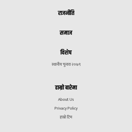
राजनीति
समाज
विशेष
स्थानीय चुनाव २०७९
हाम्रो बारेमा
About Us
Privacy Policy
हाम्रो टिम