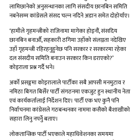
लामिछानेको अनुसन्धानका लागि संसदीय छानबिन समिति
नबनेसम्म कांग्रेसले संसद चल्न नदिने अडान समेत दोहोर्याए।
‘हामीले गृहमन्त्रीको राजिनामा मागेका होइनौं, संसदिय
छानबिन बनाऔँ, सहकारी ठगिमा उहाँको संलग्नता नदेखिए
उहाँ गृहमन्त्री रहिरहनुहुनेछ पनि सरकार र सरकारमा रहेका
दल संसदीय समिति बनाउन सरकार किन डराएको?’
कोइराला प्रश्न गर्दै भने।
अर्को प्रसङ्गमा कोइरालाले पार्टीका सबै आपसी मनमुटाव र
नमिठा बिगत बिर्सेर पार्टी संगठनमा एकजुट हुन स्थानीय नेता
एवं कार्यकर्तालाई निर्देशन दिए। पार्टी एक भए कुनै पनि
निर्वाचनमा कांग्रेसले गठबन्धनका नाममा कसैको बैशाखीको
सहारा लिनु नपर्नुे बताए।
लोकतान्त्रिक पार्टी भएकाले महाधिवेशनका समयमा