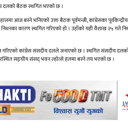
सदीय दलको बैठक स्थगित भएको छ ।
मा आज बस्ने भनिएको उक्त बैठक पूर्वमन्त्री, कांग्रेसका पूर्वकेन्द्रीय
को निधनका कारण स्थगित गरिएको हो । उहाँको यही वैशाख २५ गते नि
थगित गरिएको कांग्रेस संसदीय दलले जनाएको छ । स्थगित संसदीय दलक
वरस्थित सङ्घीय संसद् भवन ल्होत्से हलमा बस्ने तय भएको छ ।