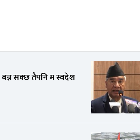
 बन्न सक्छ तैपनि म स्वदेश