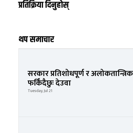
प्रतिक्रिया दिनुहोस्
थप समाचार
सरकार प्रतिशोधपूर्ण र अलोकतान्त्रिक
फर्किँदैछुः देउवा
Tuesday, Jul 21