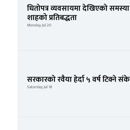
धितोपत्र व्यवसायमा देखिएको समस्या सम
शाहको प्रतिबद्धता
Monday, Jul 20
सरकारको रवैया हेर्दा ५ वर्ष टिक्ने 
Saturday, Jul 18