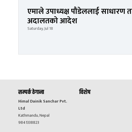
एमाले उपाध्यक्ष पौडेललाई साधारण त
अदालतको आदेश
Saturday, Jul 18
सम्पर्क ठेगाना
विशेष
Himal Dainik Sanchar Pvt.
Ltd
Kathmandu, Nepal
9841338823