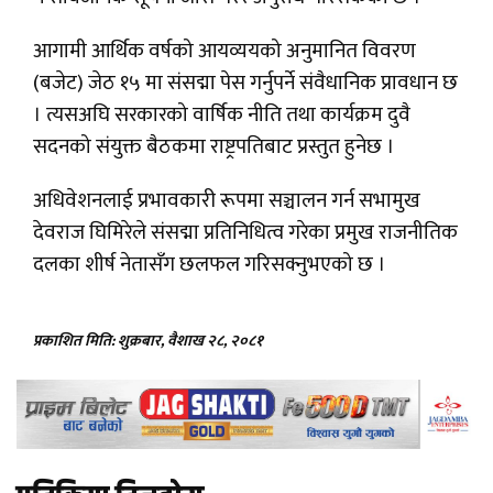
आगामी आर्थिक वर्षको आयव्ययको अनुमानित विवरण
(बजेट) जेठ १५ मा संसद्मा पेस गर्नुपर्ने संवैधानिक प्रावधान छ
। त्यसअघि सरकारको वार्षिक नीति तथा कार्यक्रम दुवै
सदनको संयुक्त बैठकमा राष्ट्रपतिबाट प्रस्तुत हुनेछ ।
अधिवेशनलाई प्रभावकारी रूपमा सञ्चालन गर्न सभामुख
देवराज घिमिरेले संसद्मा प्रतिनिधित्व गरेका प्रमुख राजनीतिक
दलका शीर्ष नेतासँग छलफल गरिसक्नुभएको छ ।
प्रकाशित मिति: शुक्रबार, वैशाख २८, २०८१