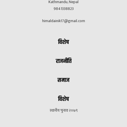
Kathmandu, Nepal
9841338823
himaldainik17@gmail.com
विशेष
राजनीति
समाज
विशेष
स्थानीय चुनाव २०७९