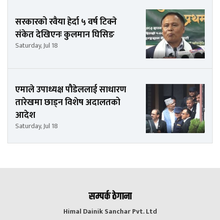
सरकारको रवैया हेर्दा ५ वर्ष टिक्ने
संकेत देखिएनः कुलमान घिसिङ
Saturday, Jul 18
एमाले उपाध्यक्ष पौडेललाई साधारण
तारेखमा छाड्न विशेष अदालतको
आदेश
Saturday, Jul 18
सम्पर्क ठेगाना
Himal Dainik Sanchar Pvt. Ltd