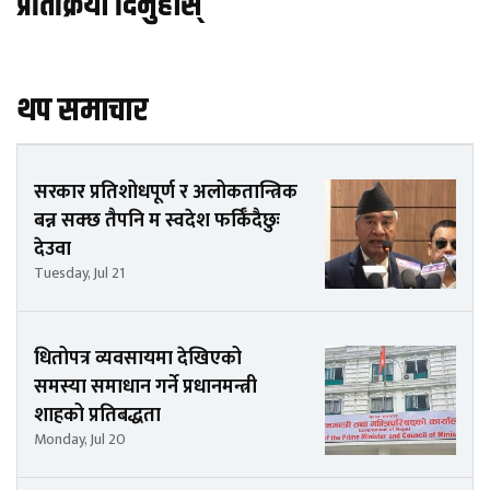
प्रतिक्रिया दिनुहोस्
थप समाचार
सरकार प्रतिशोधपूर्ण र अलोकतान्त्रिक
बन्न सक्छ तैपनि म स्वदेश फर्किँदैछुः
देउवा
Tuesday, Jul 21
धितोपत्र व्यवसायमा देखिएको
समस्या समाधान गर्ने प्रधानमन्त्री
शाहको प्रतिबद्धता
Monday, Jul 20