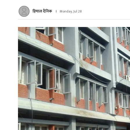
हिमाल दैनिक
Monday, Jul 28