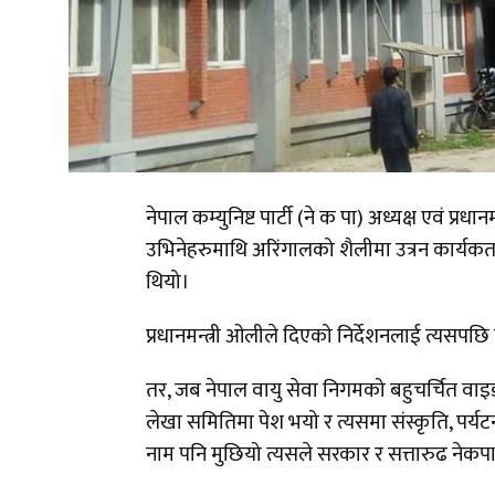
नेपाल कम्युनिष्ट पार्टी (ने क पा) अध्यक्ष एवं प्
उभिनेहरुमाथि अरिंगालको शैलीमा उत्रन कार्यक
थियो।
प्रधानमन्त्री ओलीले दिएको निर्देशनलाई त्यसपछि 
तर, जब नेपाल वायु सेवा निगमको बहुचर्चित वाइ
लेखा समितिमा पेश भयो र त्यसमा संस्कृति, पर्यटन
नाम पनि मुछियो त्यसले सरकार र सत्तारुढ नेकपाभ