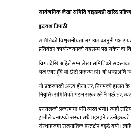
सार्वजनिक लेखा समिति वाइडबडी खरिद प्रक्रिय
हृदयश त्रिपाठी
समितिको विश्वसनीयता लगायत कानुनी पक्ष र यसक
प्रतिवेदन कार्यान्वयनको तहसम्म पुग्न सकेन व
विगतदेखि अहिलेसम्म लेखा समितिको सदस्यका र
चेज एयर हुँदै यो छैटौ प्रकरण हो। यो भन्दा
यो प्रकरणको अन्त्य होला तर, निगमको हालत के
नियुक्ति समितिको गठन सरकारले नै गर्छ तर, त्
एनसेलको प्रकरणमा पनि त्यस्तै भयो। त्यहाँ राष्
हामीले बनाएको संस्था सधै भइरहने र उनीहरुको 
संस्थाहरुमा राजनीतिक हस्तक्षेप बढ्दै गयो। त्य