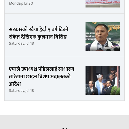
Monday, Jul 20
सरकारको रवैया हेर्दा ५ वर्ष टिक्ने
संकेत देखिएनः कुलमान घिसिङ
Saturday, Jul 18
एमाले उपाध्यक्ष पौडेललाई साधारण
तारेखमा छाड्न विशेष अदालतको
आदेश
Saturday, Jul 18