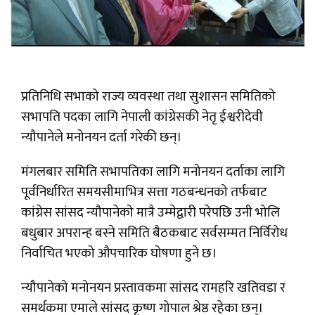
प्रतिनिधि सभाको राज्य व्यवस्था तथा सुशासन समितिको
सभापति पदका लागि नेपाली कांग्रेसकी नेतृ ईश्वरीदेवी
न्यौपानेले मनोनयन दर्ता गरेकी छन्।
मंगलबार समिति सभापतिका लागि मनोनयन दर्ताका लागि
पूर्वनिर्धारित समयसीमाभित्र सत्ता गठबन्धनको तर्फबाट
कांग्रेस सांसद न्यौपानेको मात्रै उम्मेद्वारी परेपछि उनी भोलि
बधुबार अपरान्ह बस्ने समिति बैठकबाट सर्वसम्मत निर्विरोध
निर्वाचित भएको औपचारिक घोषणा हुने छ।
न्यौपानेको मनोनयन प्रस्तावकमा सांसद रामहरि खतिवडा र
समर्थकमा एमाले सांसद कृष्ण गोपाल श्रेष्ठ रहेका छन्।