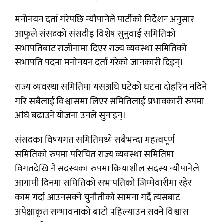
मनोनयन दर्ता गरेपछि न्यौपानेले पार्टीको निर्देशन अनुसार
आफुले संसदको संसदीइ विशेष सुनुवाई समितिको
सभापतिबाट राजीनामा दिएर राज्य व्यवस्था समितिको
सभापति पदमा मनोनयन दर्ता गरेको जानकारी दिइन्।
राज्य व्यवस्था समितिमा यसअघि घटेको घटना दोहरिन नदिने
गरि सबैलाई विश्वासमा लिएर समितिलाई प्रभावकारी रुपमा
अघि बढाउने योजना उनले सुनाइन्।
संसदका विषयगत समितिमध्ये सबैभन्दा महत्वपूर्ण
समितिको रुपमा परिचित राज्य व्यवस्था समितिमा
विगतदेखि नै सदस्यका रुपमा क्रियाशील सदस्य न्यौपानेले
आगामी दिनमा समितिको सभापतिको जिम्मेवारीमा रहेर
काम गर्दा आउनसक्ने चुनौतीको सामना गर्दै त्यसबाट
अपेक्षाकृत सम्भावनाको बाटो पहिल्याउन सक्ने विश्वास