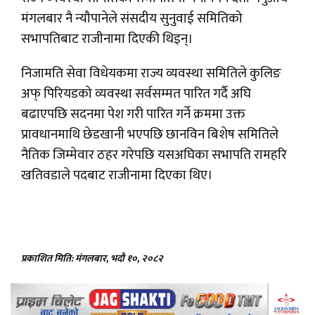
मंगलबार नै न्यौपानेले संसदीय सुनुवाई समितिको
सभापतिबाट राजीनामा दिएकी थिइन्।
निजामति सेवा विधेयकमा राज्य व्यवस्था समितिले कुलिङ
अफ् पिरियडको व्यवस्था सर्वसम्मत पारित गर्दै अघि
बढाएपछि सदनमा पेश गरी पारित गर्ने क्रममा उक्त
प्रावधानमाथि छेडखानी भएपछि छानविन बिशेष समितिले
नैतिक जिम्मेवार ठहर गरेपछि यसअघिका सभापति रामहरि
खतिवडाले पदबाट राजीनामा दिएका थिए।
प्रकाशित मिति: मंगलबार, भदौ १०, २०८२