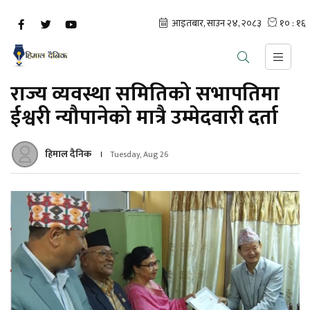
राज्य व्यवस्था समितिको सभापतिमा
ईश्वरी न्यौपानेको मात्रै उम्मेदवारी दर्ता
हिमाल दैनिक
Tuesday, Aug 26