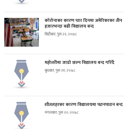
कोरोनाका कारण चार दिनमा अमेरिकाका तीन
हजारभन्दा बढी विद्यालय बन्द
बिहीबार, पुस २२, २०७८
महोत्तरीमा जाडो छल्न विद्यालय बन्द गरिँदै
बुधबार, पुस २१, २०७८
शीतलहरका कारण विद्यालयमा पठनपाठन बन्द
मंगलबार, पुस २०, २०७८