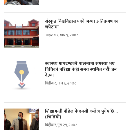
संस्कृत विश्वविद्यालयको जग्गा अतिक्रमणका
चपेटामा
आइतबार, माघ ९, २०७८
स्वास्थ्य मापदण्डको पालनामा समस्या भए
त्रिविको परिक्षा केही समय स्थगित गरौँः प्रम
देउवा
बिहीबार, माघ ६, २०७८
शिक्षामन्त्री पौडेल केएमसी कलेज पुगेपछि...
(भिडियो)
बिहीबार, पुस २९, २०७८