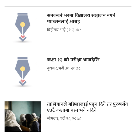
सनकको भरमा विद्यालय सञ्चालन नगर्न
प्याब्सनलाई आग्रह
बिहीबार, भदौ ३१, २०७८
कक्षा १२ को परीक्षा आजदेखि
बुधबार, भदौ ३०, २०७८
तालिवानले महिलालाई पढ्न दिने तर पुरुषसँग
एउटै कक्षामा बस्न भने नदिने
सोमबार, भदौ २८, २०७८