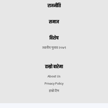
राजनीति
समाज
विशेष
स्थानीय चुनाव २०७९
हाम्रो बारेमा
About Us
Privacy Policy
हाम्रो टिम