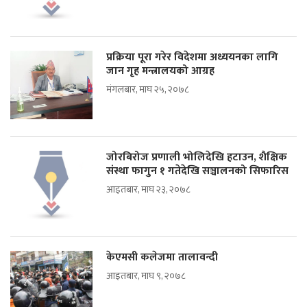
प्रक्रिया पूरा गरेर विदेशमा अध्ययनका लागि
जान गृह मन्त्रालयको आग्रह
मंगलबार, माघ २५, २०७८
जोरबिरोज प्रणाली भोलिदेखि हटाउन, शैक्षिक
संस्था फागुन १ गतेदेखि सञ्चालनको सिफारिस
आइतबार, माघ २३, २०७८
केएमसी कलेजमा तालावन्दी
आइतबार, माघ ९, २०७८