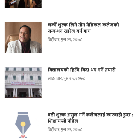
चर्को शुल्क लिने तीन मेडिकल कलेजको
सम्बन्धन खारेज गर्न माग
बिहीबार, पुस २९, २०७८
बिद्यालयको हिउँदे बिदा थप गर्ने तयारी
आइतबार, पुस २५, २०७८
बढी शुल्क असुल गर्ने कलेजलाई कारबाही हुन्छ :
शिक्षामन्त्री पौडेल
बिहीबार, पुस २२, २०७८