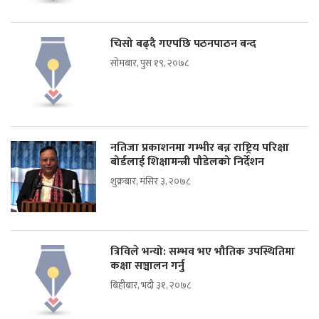
चिसो बढ्दै गएपछि पठनपाठन बन्द
सोमबार, पुस १९, २०७८
नतिजा प्रकाशनमा गम्भीर बन्न राष्ट्रिय परिक्षा
बोर्डलाई शिक्षामन्त्री पौडेलको निर्देशन
शुक्रबार, मंसिर ३, २०७८
त्रिविले भन्यो: सम्भव भए भौतिक उपस्थितिमा
कक्षा सञ्चालन गर्नु
बिहीबार, भदौ ३१, २०७८