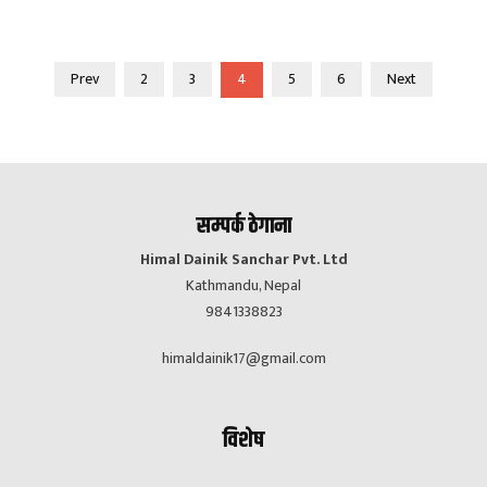
Prev
2
3
4
5
6
Next
सम्पर्क ठेगाना
Himal Dainik Sanchar Pvt. Ltd
Kathmandu, Nepal
9841338823
himaldainik17@gmail.com
विशेष