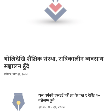
भोलिदेखि शैक्षिक संस्था, रात्रिकालीन व्यवसाय
सञ्चालन हुँदै
शनिबार, माघ २९, २०७८
यस वर्षको एसइई परीक्षा वैशाख ९ देखि २०
गतेसम्म हुने
बुधबार, माघ २६, २०७८